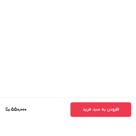
افزودن به سبد خرید
550,000