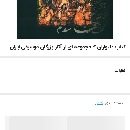
کتاب دلنوازان 3 مجموعه ای از آثار بزرگان موسیقی ایران
نظرات
دسته‌بندی
:
کتاب