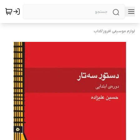
لوازم موسیقی افروز
/
کتاب