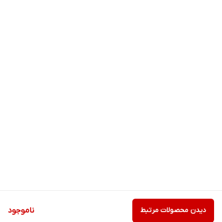
دیدن محصولات مرتبط
ناموجود