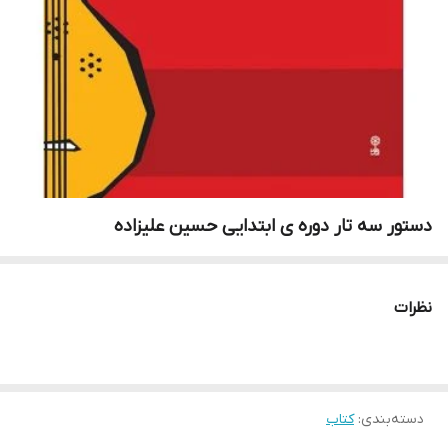
دستور سه تار دوره ی ابتدایی حسین علیزاده
نظرات
دسته‌بندی
:
کتاب