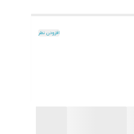
افزودن نظر