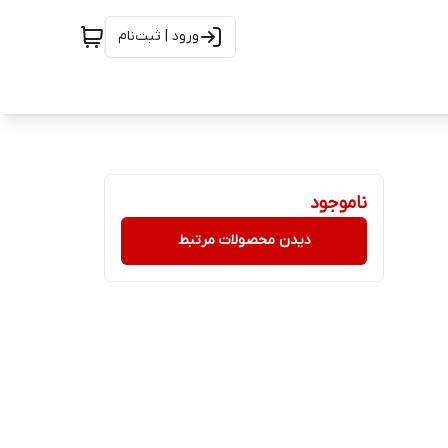
ورود | ثبت‌نام
ناموجود
دیدن محصولات مرتبط