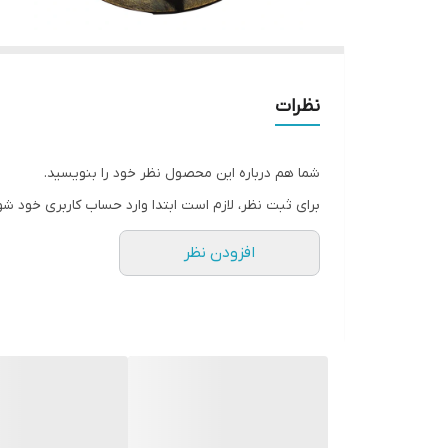
نظرات
شما هم درباره این محصول نظر خود را بنویسید.
برای ثبت نظر، لازم است ابتدا وارد حساب کاربری خود شو
افزودن نظر