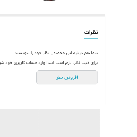
نظرات
شما هم درباره این محصول نظر خود را بنویسید.
برای ثبت نظر، لازم است ابتدا وارد حساب کاربری خود شو
افزودن نظر