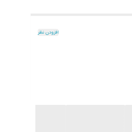
افزودن نظر