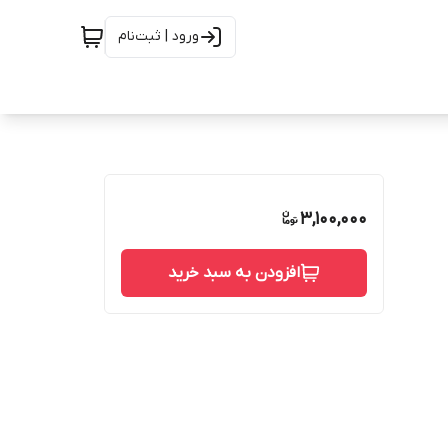
ورود | ثبت‌نام
3,100,000
افزودن به سبد خرید