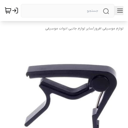
لوازم موسیقی افروز
/
سایر لوازم جانبی ادوات موسیقی