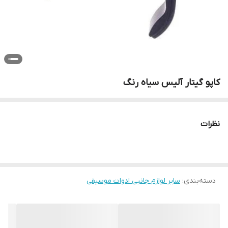
کاپو گیتار آلیس سیاه رنگ
نظرات
دسته‌بندی
:
سایر لوازم جانبی ادوات موسیقی