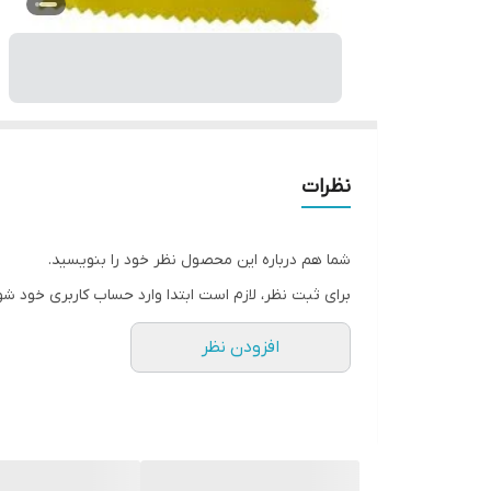
نظرات
شما هم درباره این محصول نظر خود را بنویسید.
برای ثبت نظر، لازم است ابتدا وارد حساب کاربری خود شو
افزودن نظر