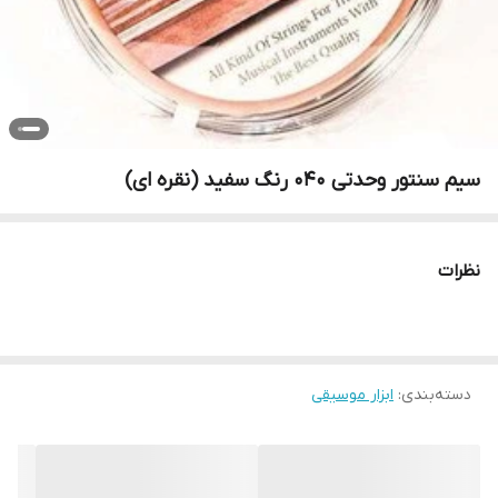
سیم سنتور وحدتی ۰۴۰ رنگ سفید (نقره ای)
نظرات
دسته‌بندی
:
ابزار موسیقی