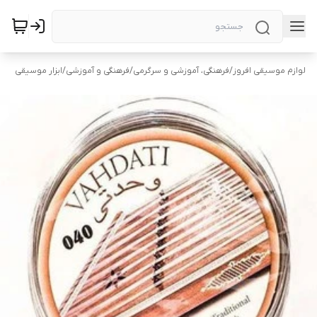
لوازم موسیقی افروز
/
فرهنگی، آموزشی و سرگرمی
/
فرهنگی و آموزشی
/
ابزار موسیقی