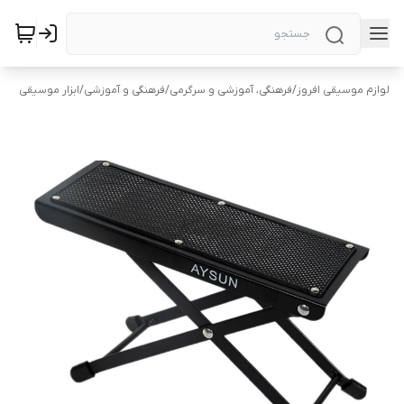
لوازم موسیقی افروز
/
فرهنگی، آموزشی و سرگرمی
/
فرهنگی و آموزشی
/
ابزار موسیقی