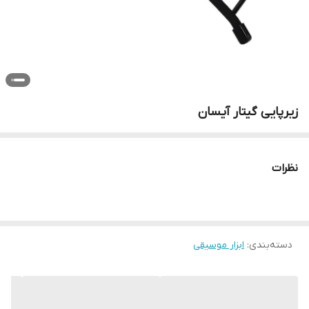
زیرپایی گیتار آیسان
نظرات
دسته‌بندی
:
ابزار موسیقی