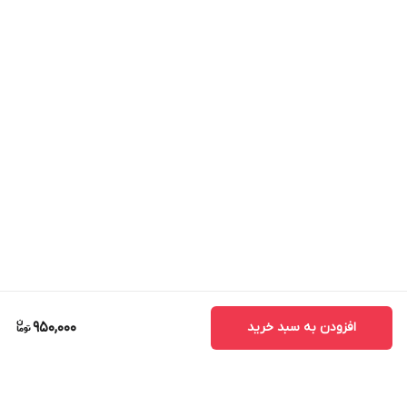
افزودن به سبد خرید
950,000