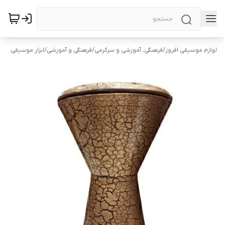
لوازم موسیقی افروز
/
فرهنگی، آموزشی و سرگرمی
/
فرهنگی و آموزشی
/
ابزار موسیقی