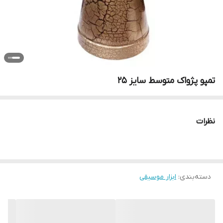
تمپو پژواک متوسط سایز 25
نظرات
دسته‌بندی
:
ابزار موسیقی