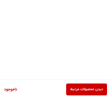
دیدن محصولات مرتبط
ناموجود