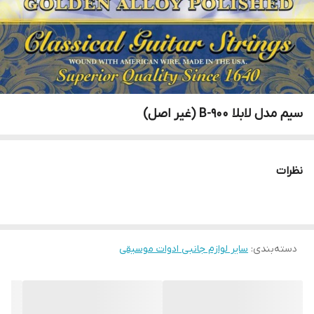
سیم مدل لابلا 900-B (غیر اصل)
نظرات
دسته‌بندی
:
سایر لوازم جانبی ادوات موسیقی