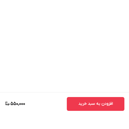
افزودن به سبد خرید
550,000