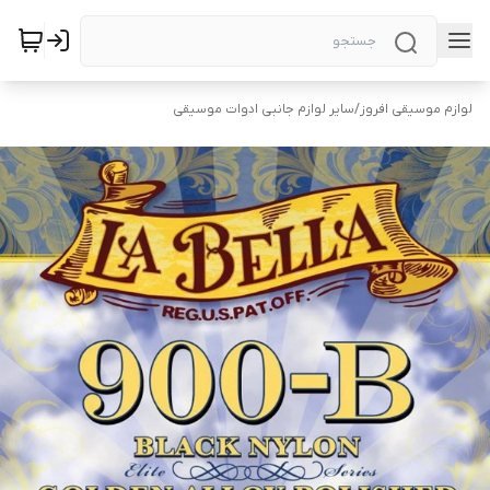
لوازم موسیقی افروز
/
سایر لوازم جانبی ادوات موسیقی