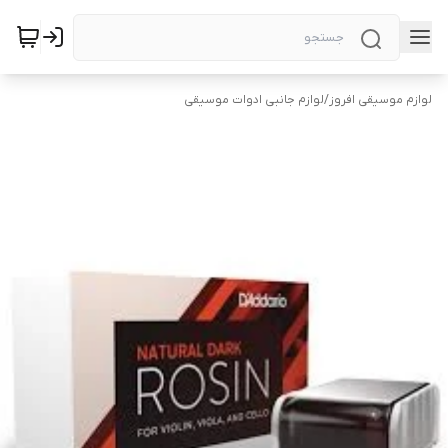
لوازم موسیقی افروز
/
لوازم جانبی ادوات موسیقی