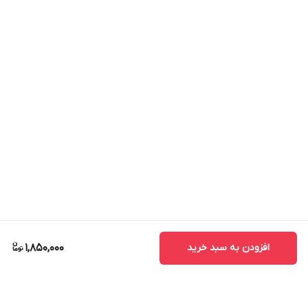
افزودن به سبد خرید
1,850,000