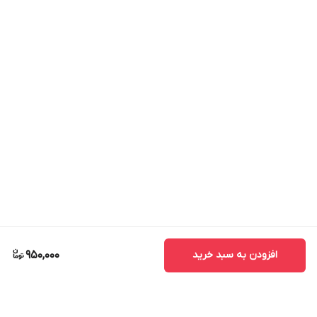
افزودن به سبد خرید
950,000