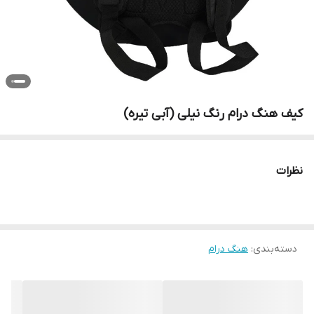
کیف هنگ درام رنگ نیلی (آبی تیره)
نظرات
دسته‌بندی
:
هنگ درام