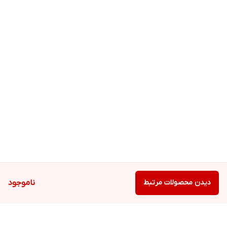
دیدن محصولات مرتبط
ناموجود