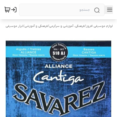
لوازم موسیقی افروز
/
فرهنگی، آموزشی و سرگرمی
/
فرهنگی و آموزشی
/
ابزار موسیقی