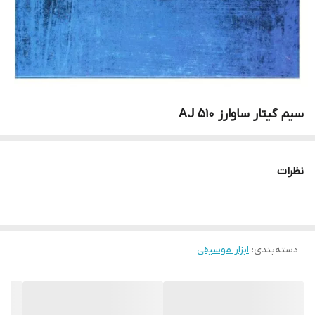
سیم گیتار ساوارز 510 AJ
نظرات
دسته‌بندی
:
ابزار موسیقی