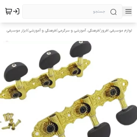
لوازم موسیقی افروز
/
فرهنگی، آموزشی و سرگرمی
/
فرهنگی و آموزشی
/
ابزار موسیقی