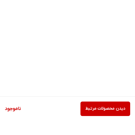
دیدن محصولات مرتبط
ناموجود