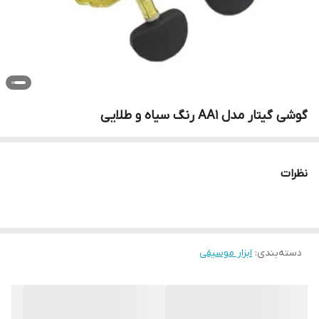
گوشی گیتار مدل AA1 رنگ سیاه و طلایی
نظرات
دسته‌بندی
:
ابزار موسیقی