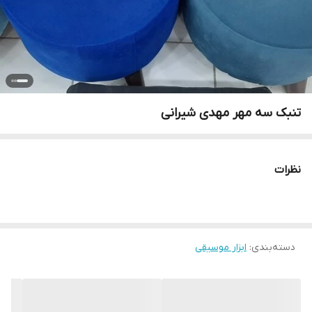
تنبک سه مهر مهدی شیرانی
نظرات
دسته‌بندی
:
ابزار موسیقی