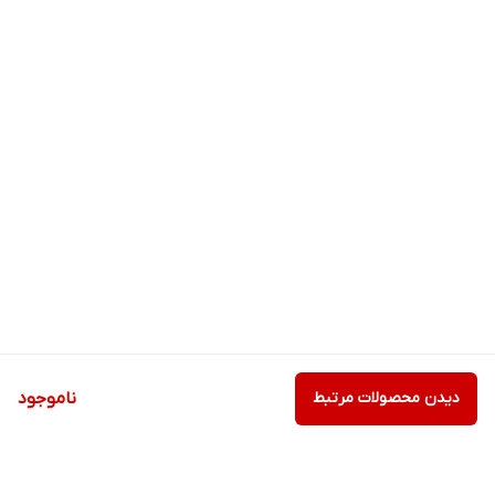
دیدن محصولات مرتبط
ناموجود