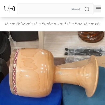
لوازم موسیقی افروز
/
فرهنگی، آموزشی و سرگرمی
/
فرهنگی و آموزشی
/
ابزار موسیقی