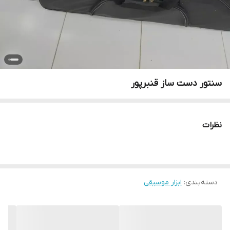
سنتور دست ساز قنبرپور
نظرات
دسته‌بندی
:
ابزار موسیقی