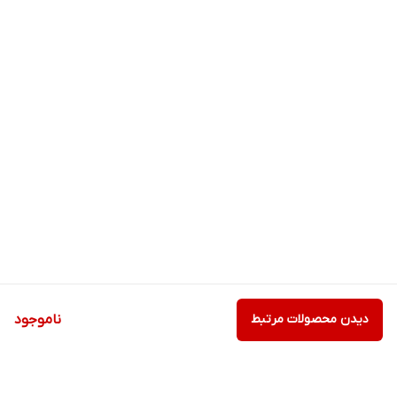
دیدن محصولات مرتبط
ناموجود