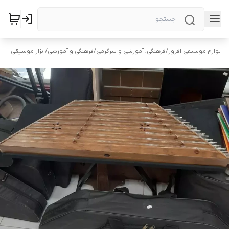
لوازم موسیقی افروز
/
فرهنگی، آموزشی و سرگرمی
/
فرهنگی و آموزشی
/
ابزار موسیقی