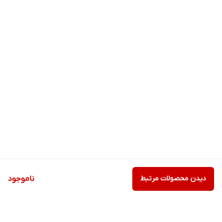
دیدن محصولات مرتبط
ناموجود