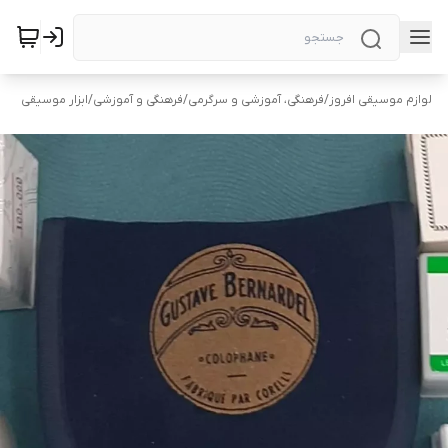
لوازم موسیقی افروز
/
فرهنگی، آموزشی و سرگرمی
/
فرهنگی و آموزشی
/
ابزار موسیقی