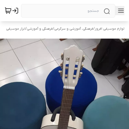
لوازم موسیقی افروز
/
فرهنگی، آموزشی و سرگرمی
/
فرهنگی و آموزشی
/
ابزار موسیقی