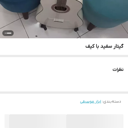
گیتار سفید با کیف
نظرات
دسته‌بندی
:
ابزار موسیقی