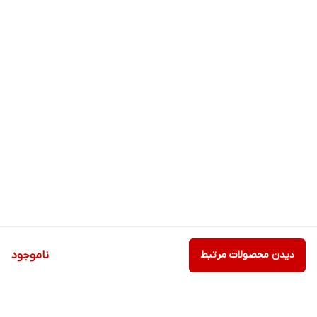
دیدن محصولات مرتبط
ناموجود