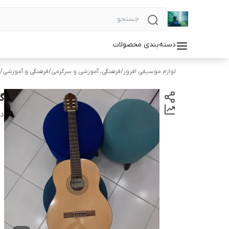
دسته‌بندی محصولات
لوازم موسیقی افروز
/
فرهنگی، آموزشی و سرگرمی
/
فرهنگی و آموزشی
/
گ
دس