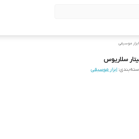
ابزار موسیقی
یتار سلاریوس
ته‌بندی
:
ابزار موسیقی