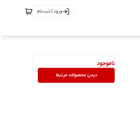
ورود | ثبت‌نام
ناموجود
دیدن محصولات مرتبط