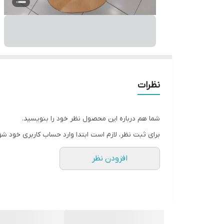
نظرات
شما هم درباره این محصول نظر خود را بنویسید.
برای ثبت نظر، لازم است ابتدا وارد حساب کاربری خود شو
افزودن نظر