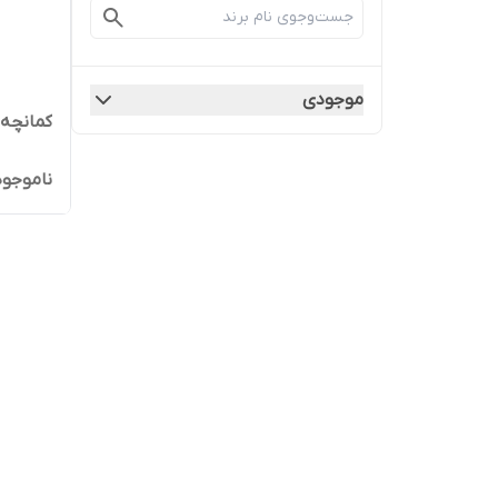
موجودی
کمانچه 
ناموجود