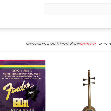
 براساس:
پربازدیدترین
پرفروش‌ترین
جدیدترین
ارزان‌ترین
گران‌ترین