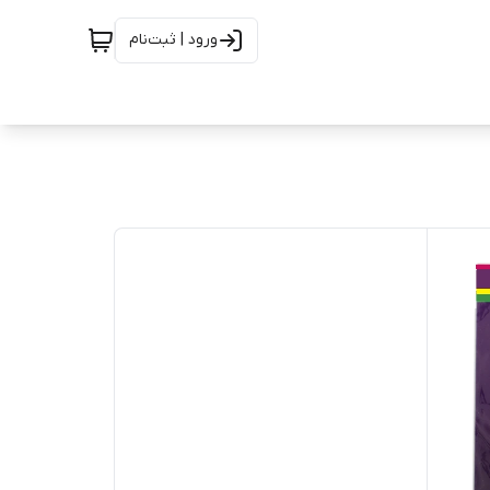
ورود | ثبت‌نام