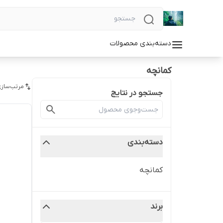
دسته‌بندی محصولات
کمانچه
مرتب‌سازی
جستجو در نتایج
دسته‌بندی
کمانچه
برند