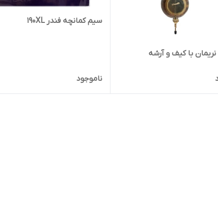
سیم کمانچه فندر 190XL
نریمان با کیف و آرشه
ناموجود