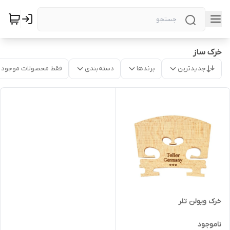
خرک ساز
جدیدترین
برندها
دسته‌بندی
فقط محصولات موجود
خرک ویولن تلر
ناموجود