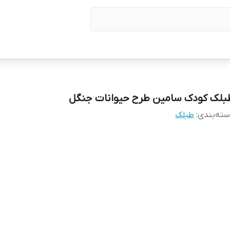
بلک کودک سامین طرح حیوانات جنگل
ته‌بندی
:
طبلک