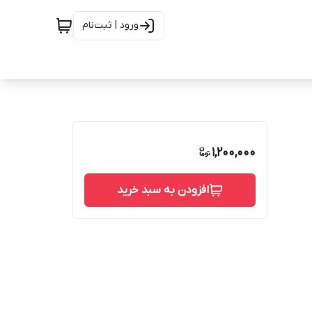
ورود | ثبت‌نام
1,200,000
افزودن به سبد خرید