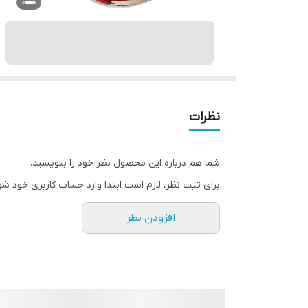
نظرات
شما هم درباره این محصول نظر خود را بنویسید.
برای ثبت نظر، لازم است ابتدا وارد حساب کاربری خود شو
افزودن نظر