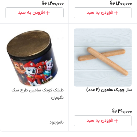
1,200,000
1,200,000
افزودن به سبد
افزودن به سبد
ساز چوبک هامون (2 عدد)
طبلک کودک سامین طرح سگ
نگهبان
290,000
افزودن به سبد
ناموجود