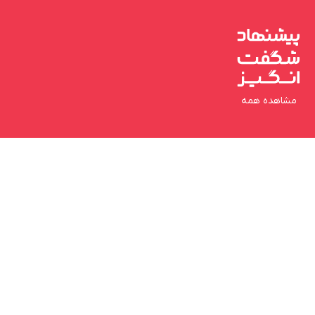
مشاهده همه