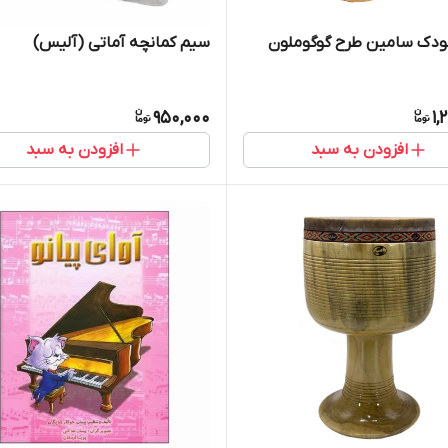
ودک سامین طرح گوگوملون
سیم کمانچه آماتی (آلیس)
950,000
1,
افزودن به سبد
افزودن به سبد