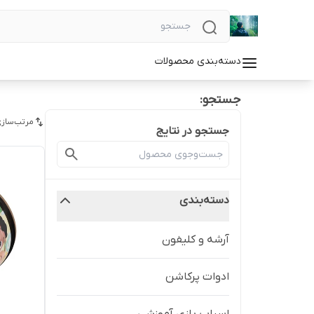
دسته‌بندی محصولات
جستجو:
مرتب‌سازی
جستجو در نتایج
دسته‌بندی
آرشه و کلیفون
ادوات پرکاشن