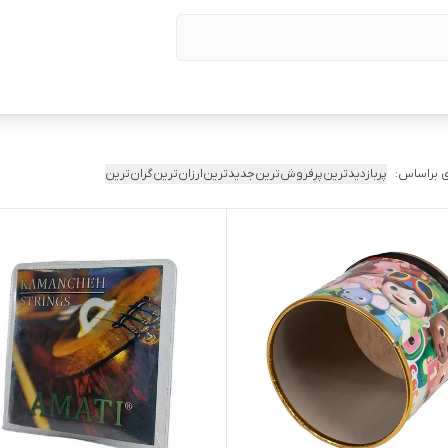
 براساس:
پربازدیدترین
پرفروش‌ترین
جدیدترین
ارزان‌ترین
گران‌ترین