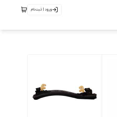
ورود | ثبت‌نام