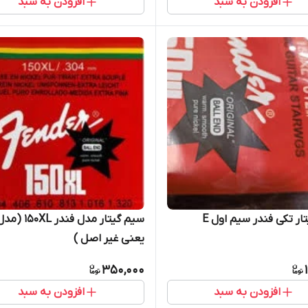
افزودن به سبد
افزودن به سبد
ار تکی فندر سیم اول E
سیم گیتار مدل فند
یعنی غیر اصل )
350,000
افزودن به سبد
افزودن به سبد